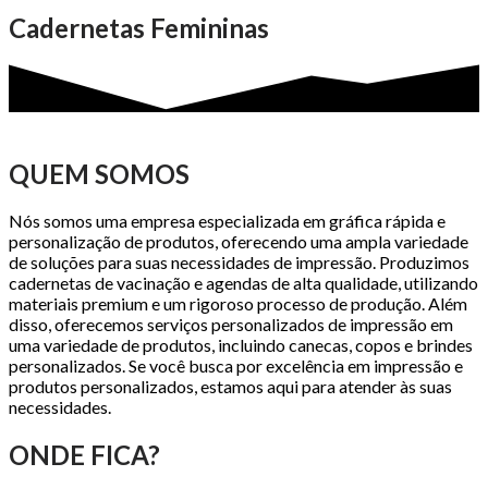
Cadernetas Femininas
QUEM SOMOS
Nós somos uma empresa especializada em gráfica rápida e
personalização de produtos, oferecendo uma ampla variedade
de soluções para suas necessidades de impressão. Produzimos
cadernetas de vacinação e agendas de alta qualidade, utilizando
materiais premium e um rigoroso processo de produção. Além
disso, oferecemos serviços personalizados de impressão em
uma variedade de produtos, incluindo canecas, copos e brindes
personalizados. Se você busca por excelência em impressão e
produtos personalizados, estamos aqui para atender às suas
necessidades.
ONDE FICA?