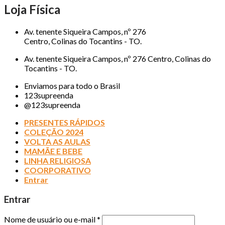
Loja Física
Av. tenente Siqueira Campos, nº 276
Centro, Colinas do Tocantins - TO.
Av. tenente Siqueira Campos, nº 276 Centro, Colinas do
Tocantins - TO.
Enviamos para todo o Brasil
123supreenda
@123supreenda
PRESENTES RÁPIDOS
COLEÇÃO 2024
VOLTA AS AULAS
MAMÃE E BEBE
LINHA RELIGIOSA
COORPORATIVO
Entrar
Entrar
Nome de usuário ou e-mail
*