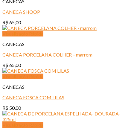
CANECAS
CANECA SHOOP
R$
65,00
Visualização Rápida
CANECAS
CANECA PORCELANA COLHER – marrom
R$
65,00
Visualização Rápida
CANECAS
CANECA FOSCA COM LILAS
R$
50,00
Visualização Rápida