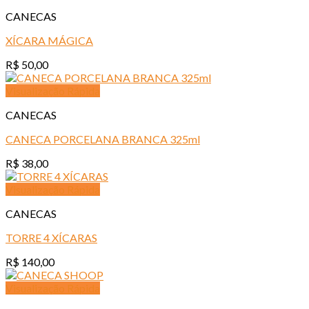
CANECAS
XÍCARA MÁGICA
R$
50,00
Visualização Rápida
CANECAS
CANECA PORCELANA BRANCA 325ml
R$
38,00
Visualização Rápida
CANECAS
TORRE 4 XÍCARAS
R$
140,00
Visualização Rápida