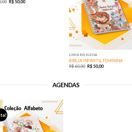
,00
R$
50,00
LINHA RELIGIOSA
BIBLIA INFANTIL FEMININA
R$
60,00
R$
50,00
AGENDAS
ta!