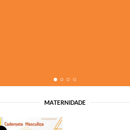
MATERNIDADE