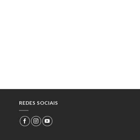
REDES SOCIAIS