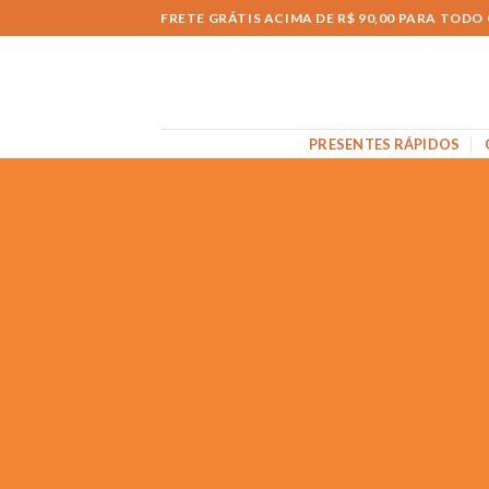
FRETE GRÁTIS ACIMA DE R$ 90,00 PARA TOD
PRESENTES RÁPIDOS