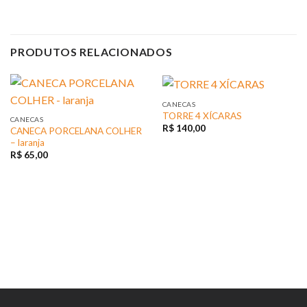
PRODUTOS RELACIONADOS
CANECAS
TORRE 4 XÍCARAS
CANECAS
R$
140,00
CANECA PORCELANA COLHER
– laranja
R$
65,00