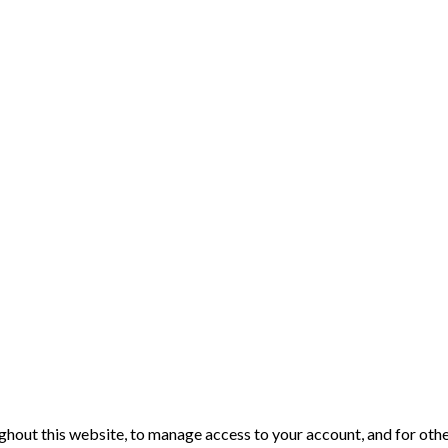
ghout this website, to manage access to your account, and for oth